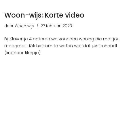
Woon-wijs: Korte video
door
Woon wijs
27 februari 2023
Bij Klavertje 4 opteren we voor een woning die met jou
meegroeit. Klik hier om te weten wat dat juist inhoudt.
(link naar filmpje)