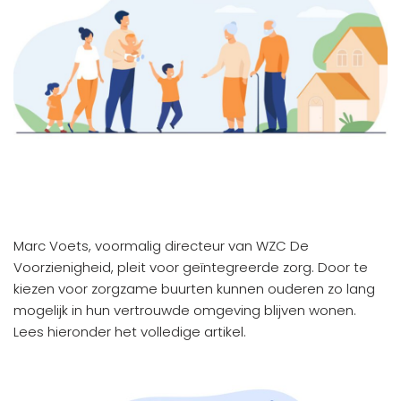
Marc Voets, voormalig directeur van WZC De
Voorzienigheid, pleit voor geïntegreerde zorg. Door te
kiezen voor zorgzame buurten kunnen ouderen zo lang
mogelijk in hun vertrouwde omgeving blijven wonen.
Lees hieronder het volledige artikel.