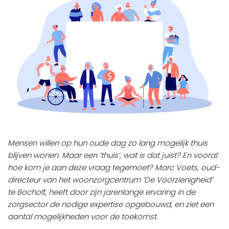
Mensen willen op hun oude dag zo lang mogelijk thuis
blijven wonen. Maar een ‘thuis’, wat is dat juist? En vooral:
hoe kom je aan deze vraag tegemoet? Marc Voets, oud-
directeur van het woonzorgcentrum ‘De Voorzienigheid’
te Bocholt, heeft door zijn jarenlange ervaring in de
zorgsector de nodige expertise opgebouwd, en ziet een
aantal mogelijkheden voor de toekomst.