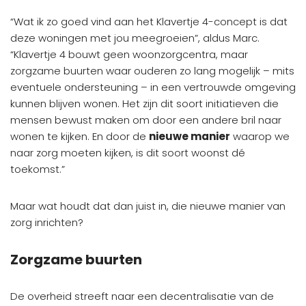
“Wat ik zo goed vind aan het Klavertje 4-concept is dat
deze woningen met jou meegroeien”, aldus Marc.
“Klavertje 4 bouwt geen woonzorgcentra, maar
zorgzame buurten waar ouderen zo lang mogelijk – mits
eventuele ondersteuning – in een vertrouwde omgeving
kunnen blijven wonen. Het zijn dit soort initiatieven die
mensen bewust maken om door een andere bril naar
wonen te kijken. En door de
nieuwe manier
waarop we
naar zorg moeten kijken, is dit soort woonst dé
toekomst.”
Maar wat houdt dat dan juist in, die nieuwe manier van
zorg inrichten?
Zorgzame buurten
De overheid streeft naar een decentralisatie van de