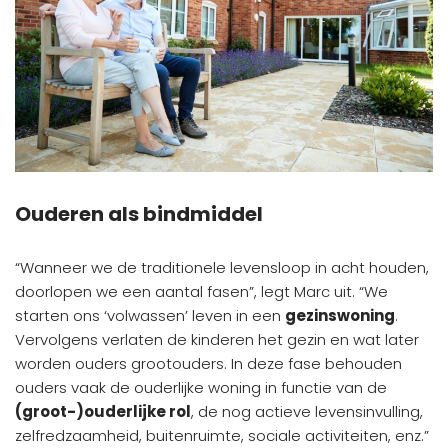
Ouderen als bindmiddel
“Wanneer we de traditionele levensloop in acht houden,
doorlopen we een aantal fasen”, legt Marc uit. “We
starten ons ‘volwassen’ leven in een
gezinswoning
.
Vervolgens verlaten de kinderen het gezin en wat later
worden ouders grootouders. In deze fase behouden
ouders vaak de ouderlijke woning in functie van de
(groot-)ouderlijke rol
, de nog actieve levensinvulling,
zelfredzaamheid, buitenruimte, sociale activiteiten, enz.”