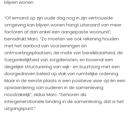
blijven wonen.
“Of iemand op zijn oude dag nog in zijn vertrouwde
omgeving kan blijven wonen hangt uiteraard van meer
factoren af dan enkel een aangepaste woonunit”,
benadrukt Marc. “Zo moeten we ook rekening houden
met het aanbod van voorzieningen en
ontmoetingsplaatsen, de mate van bereikbaarheid, de
toegankelijkheid van zorgdiensten, en bovenal een
degelijke structurering van wijk- en buurtzorg met een
doorgedreven beleid op vlak van ruimtelijke ordening.
Maar in de eerste plaats is een positieve visie
op
én een
opwaardering
van
ouderen in de samenleving
noodzakelijk”, aldus Marc. “Senioren als
intergenerationele binding in de samenleving, dat is het
uitgangspunt.”